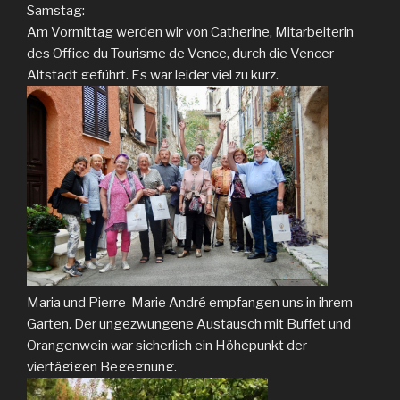
Samstag:
Am Vormittag werden wir von Catherine, Mitarbeiterin
des Office du Tourisme de Vence, durch die Vencer
Altstadt geführt. Es war leider viel zu kurz.
Maria und Pierre-Marie André empfangen uns in ihrem
Garten. Der ungezwungene Austausch mit Buffet und
Orangenwein war sicherlich ein Höhepunkt der
viertägigen Begegnung.