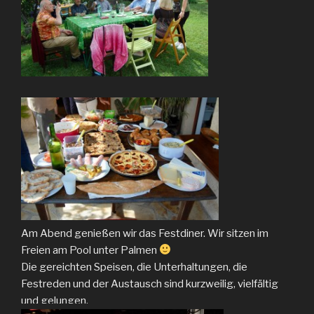
Am Abend genießen wir das Festdiner. Wir sitzen im
Freien am Pool unter Palmen
Die gereichten Speisen, die Unterhaltungen, die
Festreden und der Austausch sind kurzweilig, vielfältig
und gelungen.