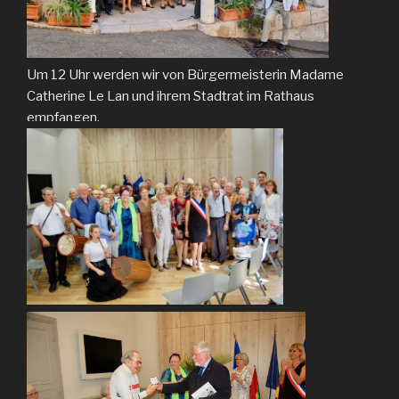
Um 12 Uhr werden wir von Bürgermeisterin Madame
Catherine Le Lan und ihrem Stadtrat im Rathaus
empfangen.