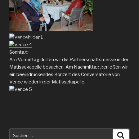
Sonntag:
Am Vormittag dürfen wir die Partnerschaftsmesse in der
Matissekapelle besuchen. Am Nachmittag genießen wir
ein beeindruckendes Konzert des Conversatoire von
Vence wieder in der Matissekapelle.
Suche
Suche