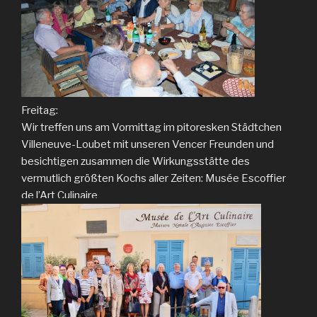
Freitag:
Wir treffen uns am Vormittag im pitoresken Städtchen
Villeneuve-Loubet mit unseren Vencer Freunden und
besichtigen zusammen die Wirkungsstätte des
vermutlich größten Kochs aller Zeiten: Musée Escoffier
de l’Art Culinaire