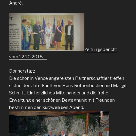
André.
Zeitungsbericht
vom 12.10.2018 …
Donnerstag:
Die schon in Vence angereisten Partnerschaftler treffen
sich in der Unterkunft von Hans Rothenbücher und Margit
Schmitt. Ein herzliches Miteinander und die frohe
Erwartung einer schönen Begegnung mit Freunden
bestimmen den kurzweiligen Abend.