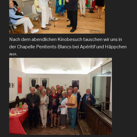
Nach dem abendlichen Kinobesuch tauschen wir uns in
der Chapelle Penitents Blancs bei Apéritif und Häppchen
aus.