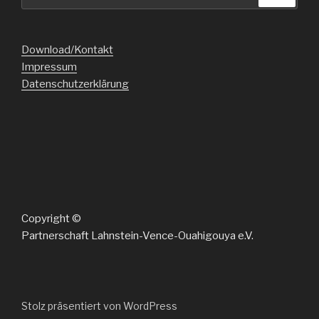
nach:
Download/Kontakt
Impressum
Datenschutzerklärung
Copyright ©
Partnerschaft Lahnstein-Vence-Ouahigouya e.V.
Stolz präsentiert von WordPress