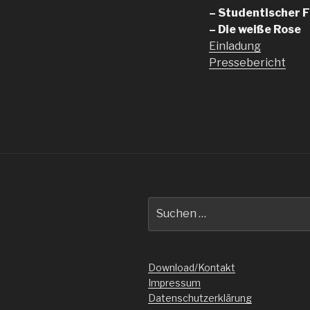
– Studentischer 
– Die weiße Rose
Einladung
Pressebericht
Suche
nach:
Download/Kontakt
Impressum
Datenschutzerklärung