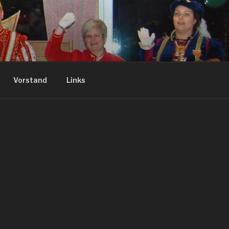
Vorstand
Links