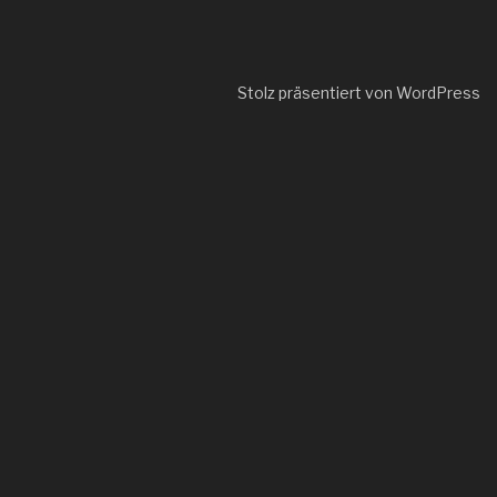
Stolz präsentiert von WordPress