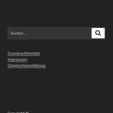
Suche
Suche
nach:
Download/Kontakt
Impressum
Datenschutzerklärung