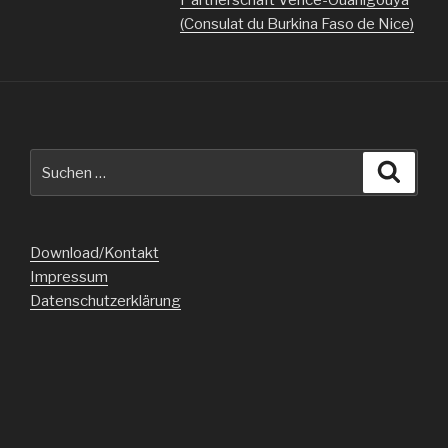
(Consulat du Burkina Faso de Nice)
Suche
Suche
nach:
Download/Kontakt
Impressum
Datenschutzerklärung