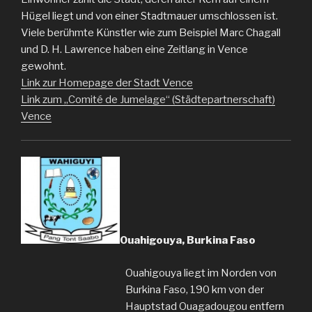
Hügel liegt und von einer Stadtmauer umschlossen ist.
Viele berühmte Künstler wie zum Beispiel Marc Chagall
und D. H. Lawrence haben eine Zeitlang in Vence
gewohnt.
Link zur Homepage der Stadt Vence
Link zum „Comité de Jumelage“ (Städtepartnerschaft)
Vence
Ouahigouya, Burkina Faso
Ouahigouya liegt im Norden von
Burkina Faso, 190 km von der
Hauptstad Ouagadougou entfern